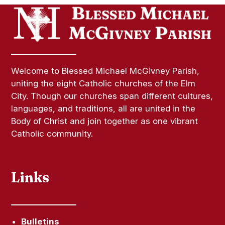
Welcome to Blessed Michael McGivney Parish,
uniting the eight Catholic churches of the Elm
City. Though our churches span different cultures,
languages, and traditions, all are united in the
Body of Christ and join together as one vibrant
Catholic community.
Links
Bulletins