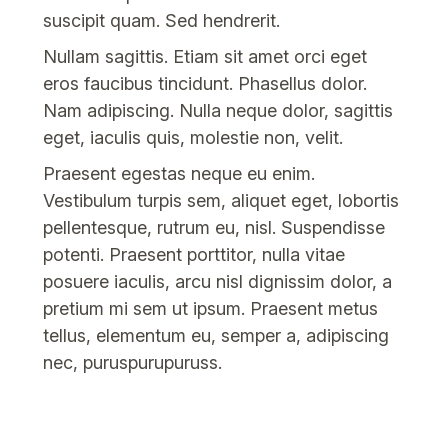
suscipit quam. Sed hendrerit.
Nullam sagittis. Etiam sit amet orci eget
eros faucibus tincidunt. Phasellus dolor.
Nam adipiscing. Nulla neque dolor, sagittis
eget, iaculis quis, molestie non, velit.
Praesent egestas neque eu enim.
Vestibulum turpis sem, aliquet eget, lobortis
pellentesque, rutrum eu, nisl. Suspendisse
potenti. Praesent porttitor, nulla vitae
posuere iaculis, arcu nisl dignissim dolor, a
pretium mi sem ut ipsum. Praesent metus
tellus, elementum eu, semper a, adipiscing
nec, puruspurupuruss.