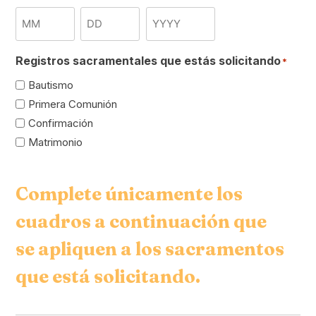
Month
Day
Year
Registros sacramentales que estás solicitando
*
Bautismo
Primera Comunión
Confirmación
Matrimonio
Complete únicamente los
cuadros a continuación que
se apliquen a los sacramentos
que está solicitando.