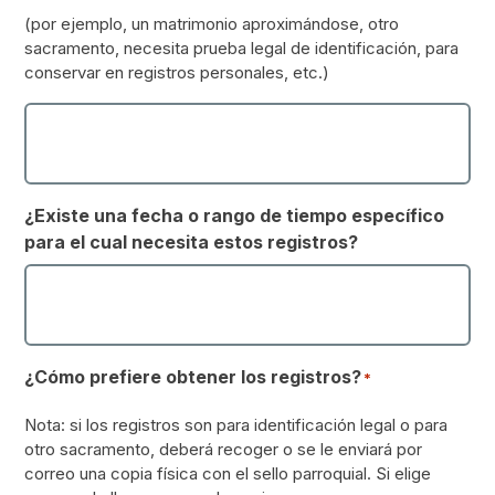
(por ejemplo, un matrimonio aproximándose, otro
sacramento, necesita prueba legal de identificación, para
conservar en registros personales, etc.)
¿Existe una fecha o rango de tiempo específico
para el cual necesita estos registros?
¿Cómo prefiere obtener los registros?
*
Nota: si los registros son para identificación legal o para
otro sacramento, deberá recoger o se le enviará por
correo una copia física con el sello parroquial. Si elige