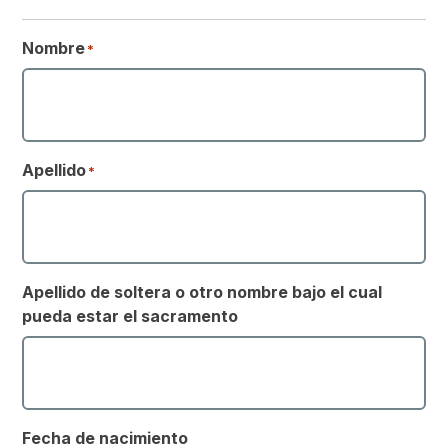
Nombre
*
Apellido
*
Apellido de soltera o otro nombre bajo el cual
pueda estar el sacramento
Fecha de nacimiento