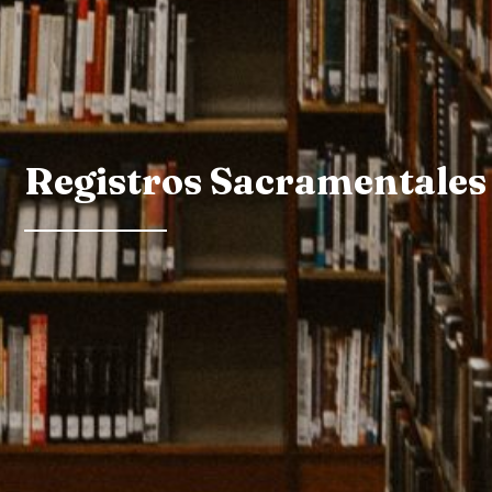
Registros Sacramentales