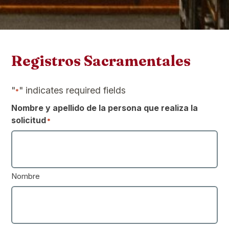
Registros Sacramentales
"
" indicates required fields
*
Nombre y apellido de la persona que realiza la
solicitud
*
Nombre