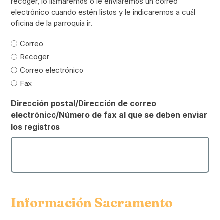
recoger, lo llamaremos o le enviaremos un correo
electrónico cuando estén listos y le indicaremos a cuál
oficina de la parroquia ir.
Correo
Recoger
Correo electrónico
Fax
Dirección postal/Dirección de correo
electrónico/Número de fax al que se deben enviar
los registros
Información Sacramento